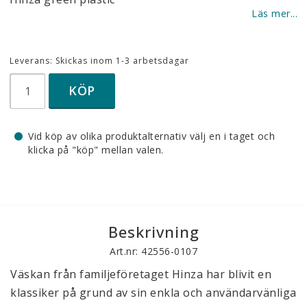
Läs mer...
Leverans:
Skickas inom 1-3 arbetsdagar
KÖP
Vid köp av olika produktalternativ välj en i taget och
klicka på "köp" mellan valen.
Beskrivning
Art.nr: 42556-0107
Väskan från familjeföretaget Hinza har blivit en 
klassiker på grund av sin enkla och användarvänliga 