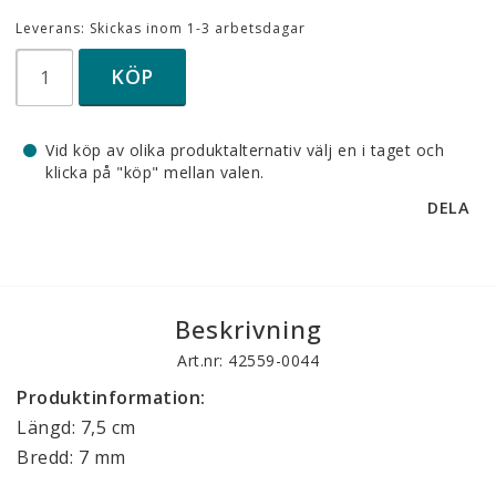
Leverans:
Skickas inom 1-3 arbetsdagar
KÖP
Vid köp av olika produktalternativ välj en i taget och
klicka på "köp" mellan valen.
DELA
Beskrivning
Art.nr: 42559-0044
Produktinformation:
Längd: 7,5 cm
Bredd: 7 mm