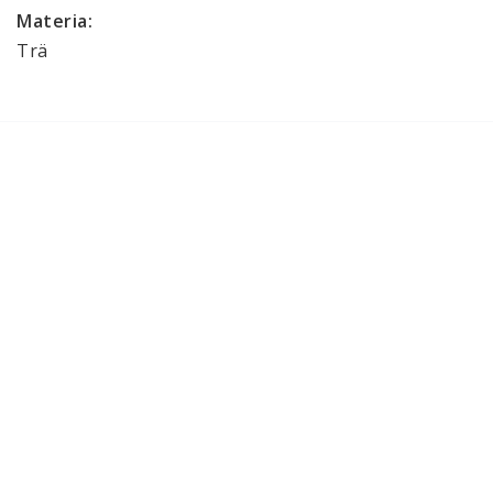
Materia:
Trä