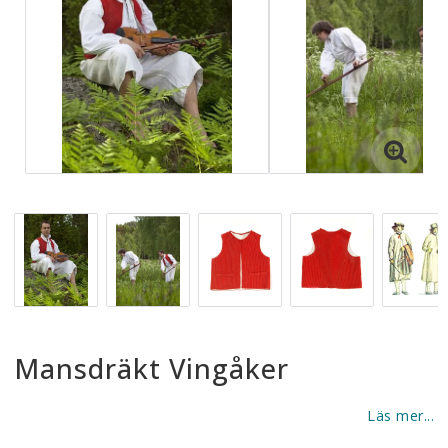
Mansdräkt Vingåker
Läs mer...