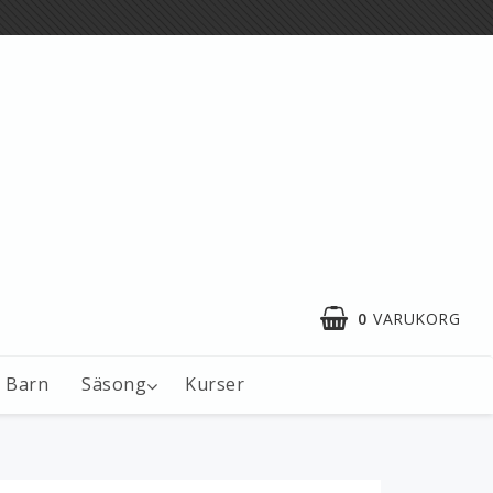
0
VARUKORG
Barn
Säsong
Kurser