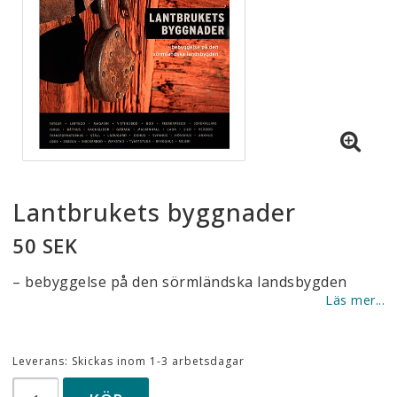
Lantbrukets byggnader
50 SEK
– bebyggelse på den sörmländska landsbygden
Läs mer...
Leverans:
Skickas inom 1-3 arbetsdagar